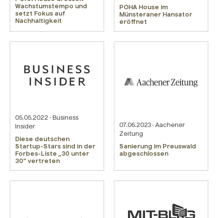
Wachstumstempo und
POHA House im
setzt Fokus auf
Münsteraner Hansator
Nachhaltigkeit
eröffnet
05.05.2022 · Business
07.06.2023 · Aachener
Insider
Zeitung
Diese deutschen
Startup-Stars sind in der
Sanierung im Preuswald
Forbes-Liste „30 unter
abgeschlossen
30“ vertreten