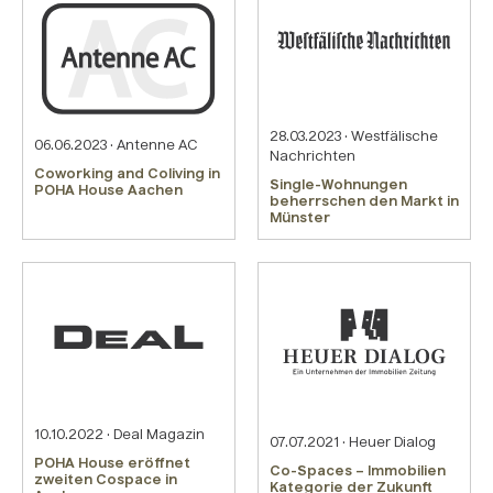
28.03.2023 · Westfälische
06.06.2023 · Antenne AC
Nachrichten
Coworking and Coliving in
Single-Wohnungen
POHA House Aachen
beherrschen den Markt in
Münster
10.10.2022 · Deal Magazin
07.07.2021 · Heuer Dialog
POHA House eröffnet
Co-Spaces – Immobilien
zweiten Cospace in
Kategorie der Zukunft