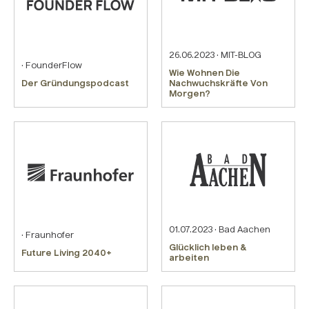
26.06.2023 · MIT-BLOG
· FounderFlow
Wie Wohnen Die
Der Gründungspodcast
Nachwuchskräfte Von
Morgen?
01.07.2023 · Bad Aachen
· Fraunhofer
Glücklich leben &
Future Living 2040+
arbeiten