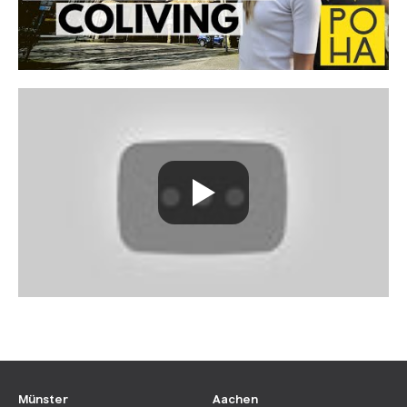
Münster
Aachen