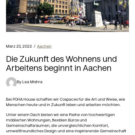
März 23, 2022 /
Aachen
Die Zukunft des Wohnens und
Arbeitens beginnt in Aachen
By Lea Mishra
Bei POHA House schaffen wir Cospaces für die Art und Weise, wie
Menschen heute und in Zukunft leben und arbeiten möchten.
Unter einem Dach bieten wir eine Reihe von hochwertigen
möblierten Wohnungen, flexiblen Büros und
Gemeinschaftsräumen, die unvergleichlichen Komfort,
umweltfreundliches Design und eine inspirierende Gemeinschaft