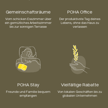
Gemeinschaftsräume
POHA Office
Vom schicken Esszimmer über
Der produktivste Tag deines
ein gemütliches Arbeitszimmer
Lebens, ohne das Haus zu
bis zur sonnigen Terrasse
verlassen
POHA Stay
Vielfältige Rabatte
Freunde und Familie bequem
Von lokalen Geschäften bis zu
empfangen
globalen Unternehmen