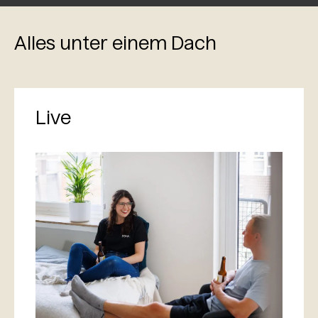
Alles unter einem Dach
Live