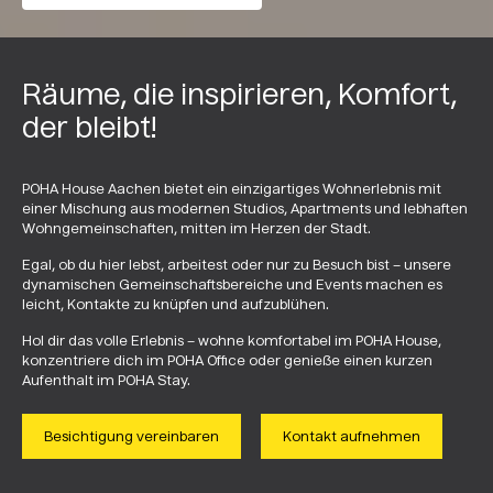
Räume, die inspirieren, Komfort,
der bleibt!
POHA House Aachen bietet ein einzigartiges Wohnerlebnis mit
einer Mischung aus modernen Studios, Apartments und lebhaften
Wohngemeinschaften, mitten im Herzen der Stadt.
Egal, ob du hier lebst, arbeitest oder nur zu Besuch bist – unsere
dynamischen Gemeinschaftsbereiche und Events machen es
leicht, Kontakte zu knüpfen und aufzublühen.
Hol dir das volle Erlebnis – wohne komfortabel im POHA House,
konzentriere dich im POHA Office oder genieße einen kurzen
Aufenthalt im POHA Stay.
Besichtigung vereinbaren
Kontakt aufnehmen