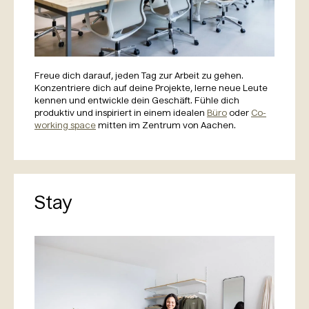
Freue dich darauf, jeden Tag zur Arbeit zu gehen.
Konzentriere dich auf deine Projekte, lerne neue Leute
kennen und entwickle dein Geschäft. Fühle dich
produktiv und inspiriert in einem idealen
Büro
oder
Co-
working space
mitten im Zentrum von Aachen.
Stay