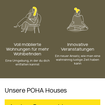
Voll möblierte
Innovative
Wohnungen für mehr
Veranstaltungen
Wohlbefinden
Ein neuer Ansatz, wie man eine
wahnsinnig lustige Zeit haben
Eine Umgebung, in der du dich
kann
entfalten kannst
Unsere POHA Houses