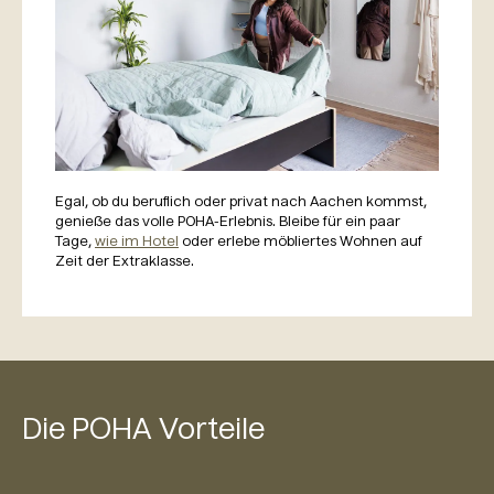
Egal, ob du beruflich oder privat nach Aachen kommst,
genieße das volle POHA-Erlebnis. Bleibe für ein paar
Tage,
wie im Hotel
oder erlebe möbliertes Wohnen auf
Zeit der Extraklasse.
Die POHA Vorteile