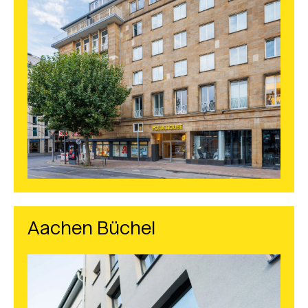
Aachen Büchel