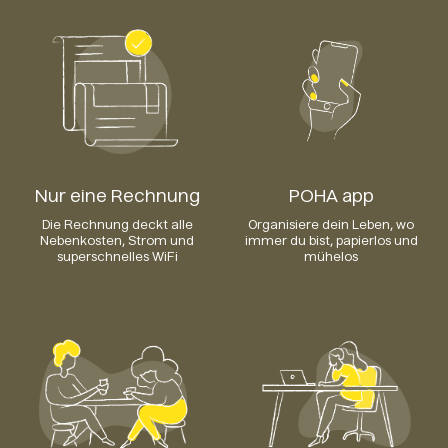
Nur eine Rechnung
POHA app
Die Rechnung deckt alle
Organisiere dein Leben, wo
Nebenkosten, Strom und
immer du bist, papierlos und
superschnelles WiFi
mühelos