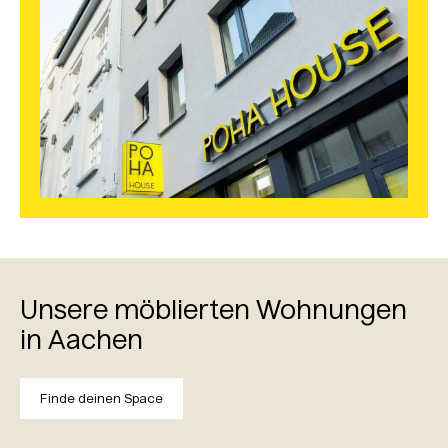
Unsere möblierten Wohnungen
in Aachen
Finde deinen Space