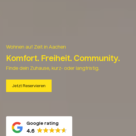
Wohnen auf Zeit in Aachen
Komfort. Freiheit. Community.
Finde dein Zuhause, kurz- oder langfristig.
Jetzt Reservieren
Google rating
4.6