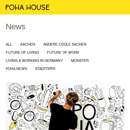
News
ALL
AACHEN
ANDERE COOLE SACHEN
FUTURE OF LIVING
FUTURE OF WORK
LIVING & WORKING IN GERMANY
MÜNSTER
POHA NEWS
STADTTIPPS