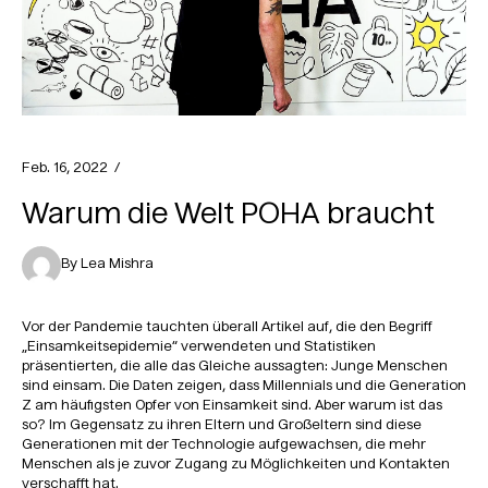
Feb. 16, 2022 /
Warum die Welt POHA braucht
By Lea Mishra
Vor der Pandemie tauchten überall Artikel auf, die den Begriff
„Einsamkeitsepidemie“ verwendeten und Statistiken
präsentierten, die alle das Gleiche aussagten: Junge Menschen
sind einsam. Die Daten zeigen, dass Millennials und die Generation
Z am häufigsten Opfer von Einsamkeit sind. Aber warum ist das
so? Im Gegensatz zu ihren Eltern und Großeltern sind diese
Generationen mit der Technologie aufgewachsen, die mehr
Menschen als je zuvor Zugang zu Möglichkeiten und Kontakten
verschafft hat.