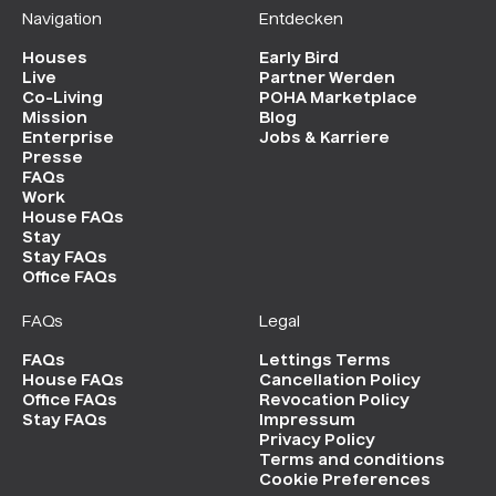
Navigation
Entdecken
Houses
Early Bird
Live
Partner Werden
Co-Living
POHA Marketplace
Mission
Blog
Enterprise
Jobs & Karriere
Presse
FAQs
Work
House FAQs
Stay
Stay FAQs
Office FAQs
FAQs
Legal
FAQs
Lettings Terms
House FAQs
Cancellation Policy
Office FAQs
Revocation Policy
Stay FAQs
Impressum
Privacy Policy
Terms and conditions
Cookie Preferences