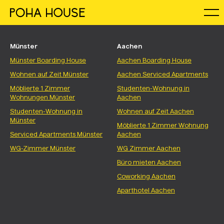
Münster
Aachen
Münster Boarding House
Aachen Boarding House
Wohnen auf Zeit Münster
Aachen Serviced Apartments
Möblierte 1 Zimmer
Studenten-Wohnung in
Wohnungen Münster
Aachen
Studenten-Wohnung in
Wohnen auf Zeit Aachen
Münster
Möblierte 1 Zimmer Wohnung
Serviced Apartments Münster
Aachen
WG-Zimmer Münster
WG Zimmer Aachen
Büro mieten Aachen
Coworking Aachen
Aparthotel Aachen